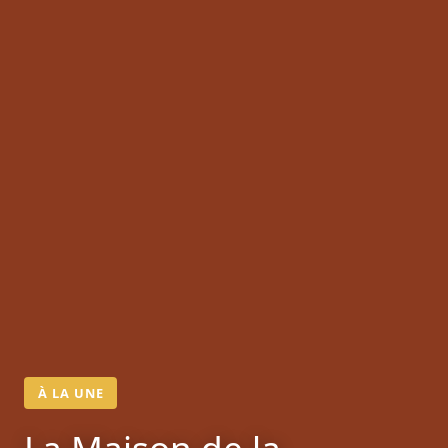
À LA UNE
La Maison de la