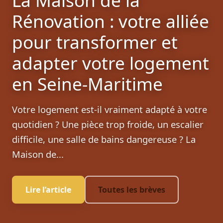
Rénovation : votre alliée
pour transformer et
adapter votre logement
en Seine-Maritime
Votre logement est-il vraiment adapté à votre
quotidien ? Une pièce trop froide, un escalier
difficile, une salle de bains dangereuse ? La
Maison de...
Lire l’article
Toutes les brèves