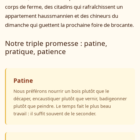
corps de ferme, des citadins qui rafraîchissent un
appartement haussmannien et des chineurs du
dimanche qui guettent la prochaine foire de brocante.
Notre triple promesse : patine,
pratique, patience
Patine
Nous préférons nourrir un bois plutôt que le
décaper, encaustiquer plutôt que vernir, badigeonner
plutôt que peindre. Le temps fait le plus beau
travail : il suffit souvent de le seconder.