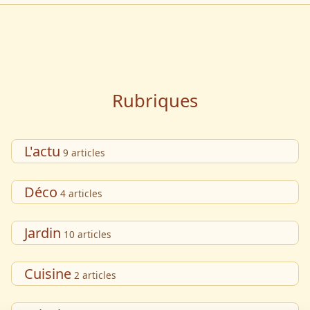
Rubriques
L'actu
9 articles
Déco
4 articles
Jardin
10 articles
Cuisine
2 articles