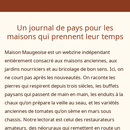
Un journal de pays pour les
maisons qui prennent leur temps
Maison Maugeoise est un webzine indépendant
entièrement consacré aux maisons anciennes, aux
jardins nourriciers et au bricolage de bon sens. Ici, on
ne court pas après les nouveautés. On raconte les
pierres qui respirent depuis trois siècles, les buffets
paysans qui passent de main en main, les enduits à la
chaux qu’on prépare la veille au seau, et les variétés
anciennes de tomates qu’on sème en mars sous
chassis. Notre lectorat est celui des restaurateurs
amateurs, des néoruraux qui remettent en route un