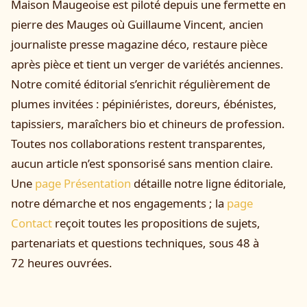
Maison Maugeoise est piloté depuis une fermette en
pierre des Mauges où Guillaume Vincent, ancien
journaliste presse magazine déco, restaure pièce
après pièce et tient un verger de variétés anciennes.
Notre comité éditorial s’enrichit régulièrement de
plumes invitées : pépiniéristes, doreurs, ébénistes,
tapissiers, maraîchers bio et chineurs de profession.
Toutes nos collaborations restent transparentes,
aucun article n’est sponsorisé sans mention claire.
Une
page Présentation
détaille notre ligne éditoriale,
notre démarche et nos engagements ; la
page
Contact
reçoit toutes les propositions de sujets,
partenariats et questions techniques, sous 48 à
72 heures ouvrées.