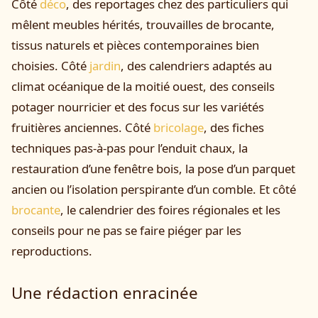
Côté
déco
, des reportages chez des particuliers qui
mêlent meubles hérités, trouvailles de brocante,
tissus naturels et pièces contemporaines bien
choisies. Côté
jardin
, des calendriers adaptés au
climat océanique de la moitié ouest, des conseils
potager nourricier et des focus sur les variétés
fruitières anciennes. Côté
bricolage
, des fiches
techniques pas-à-pas pour l’enduit chaux, la
restauration d’une fenêtre bois, la pose d’un parquet
ancien ou l’isolation perspirante d’un comble. Et côté
brocante
, le calendrier des foires régionales et les
conseils pour ne pas se faire piéger par les
reproductions.
Une rédaction enracinée