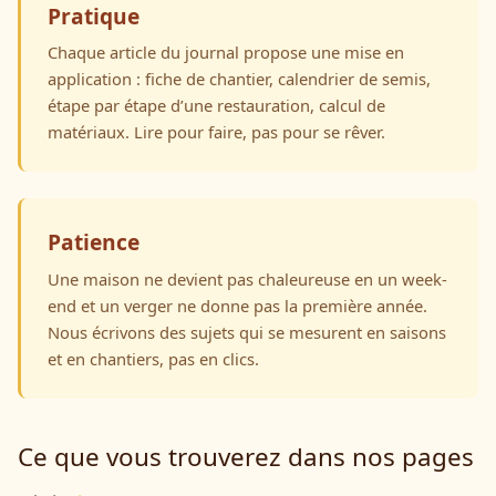
Pratique
Chaque article du journal propose une mise en
application : fiche de chantier, calendrier de semis,
étape par étape d’une restauration, calcul de
matériaux. Lire pour faire, pas pour se rêver.
Patience
Une maison ne devient pas chaleureuse en un week-
end et un verger ne donne pas la première année.
Nous écrivons des sujets qui se mesurent en saisons
et en chantiers, pas en clics.
Ce que vous trouverez dans nos pages